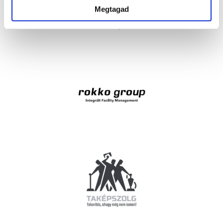
Megtagad