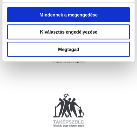
Mindennek a megengedése
Kiválasztás engedélyezése
Megtagad