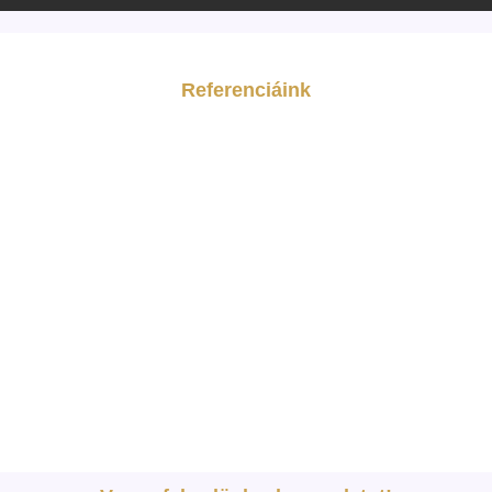
Referenciáink