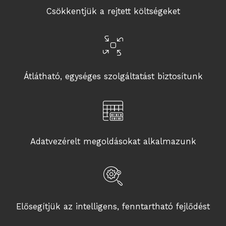
Csökkentjük a rejtett költségeket
Átlátható, egységes szolgáltatást biztosítunk
Adatvezérelt megoldásokat alkalmazunk
Elősegítjük az intelligens, fenntartható fejlődést