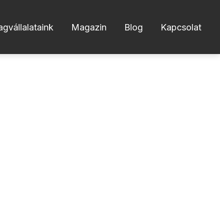
agvállalataink
Magazin
Blog
Kapcsolat