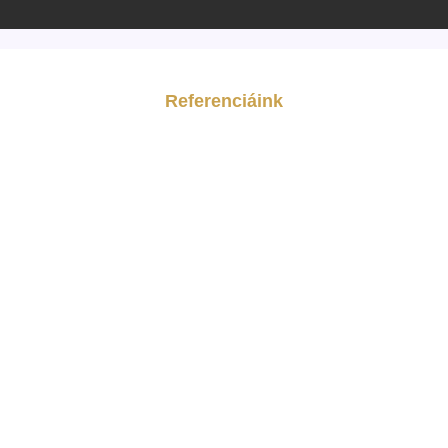
Referenciáink