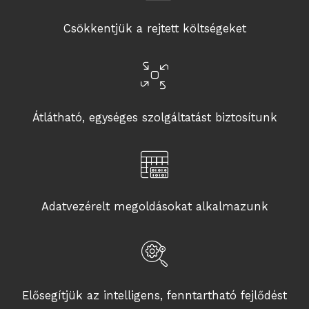
Csökkentjük a rejtett költségeket
Átlátható, egységes szolgáltatást biztosítunk
Adatvezérelt megoldásokat alkalmazunk
Elősegítjük az intelligens, fenntartható fejlődést