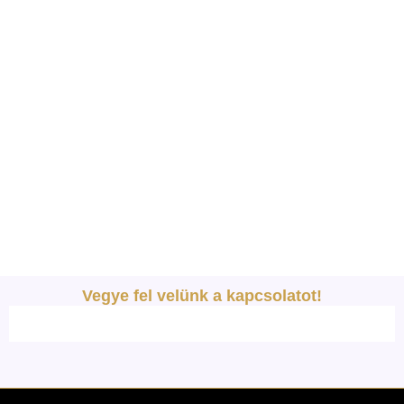
Vegye fel velünk a kapcsolatot!