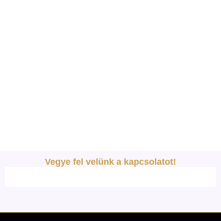
Vegye fel velünk a kapcsolatot!