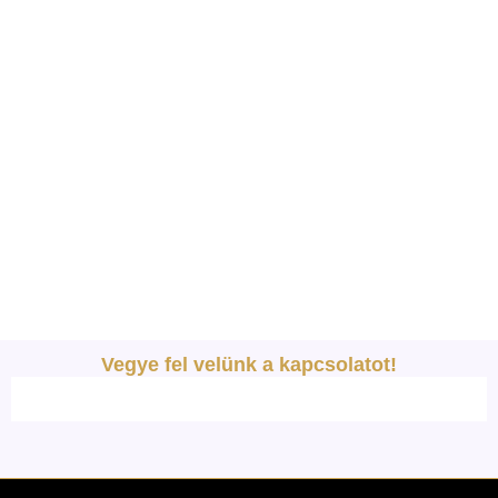
Vegye fel velünk a kapcsolatot!